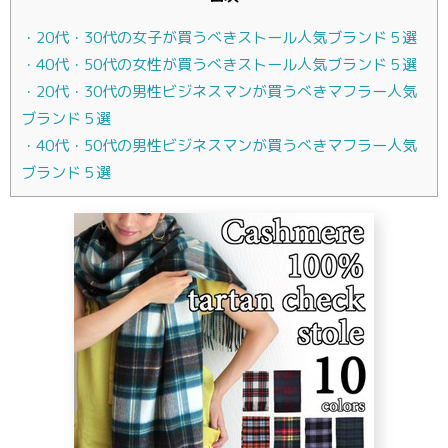
・20代・30代の女子が買うべきストール人気ブランド５選
・40代・50代の女性が買うべきストール人気ブランド５選
・20代・30代の男性ビジネスマンが買うべきマフラー人気
ブランド５選
・40代・50代の男性ビジネスマンが買うべきマフラー人気
ブランド５選