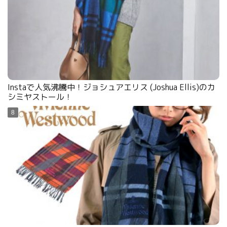
Instaで人気沸騰中！ジョシュアエリス (Joshua Ellis)のカ
シミヤストール！