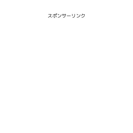
スポンサーリンク