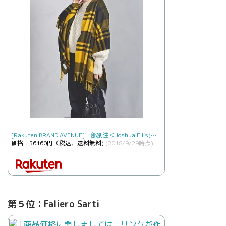
[Rakuten BRAND AVENUE]一部別注＜Joshua Ellis(…
価格：56160円（税込、送料無料)
(2018/9/29時点)
第５位：Faliero Sarti