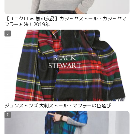
【ユニクロ vs 無印良品】カシミヤストール・カシミヤマ
フラー対決！2019年
ジョンストンズ 大判ストール・マフラーの色選び