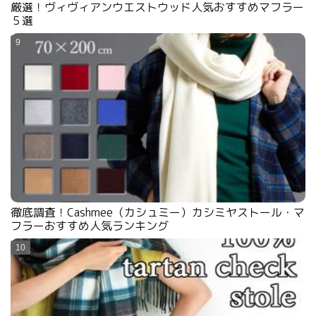
厳選！ヴィヴィアンウエストウッド人気おすすめマフラー
５選
徹底調査！Cashmee（カシュミー）カシミヤストール・マ
フラーおすすめ人気ランキング