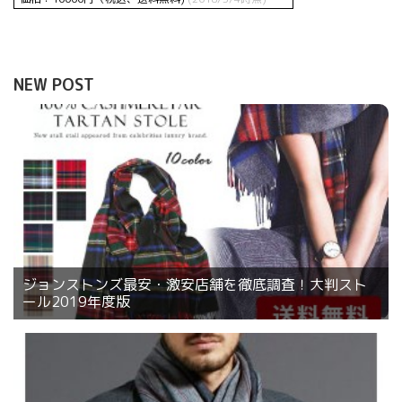
NEW POST
ジョンストンズ最安・激安店舗を徹底調査！大判スト
ール2019年度版