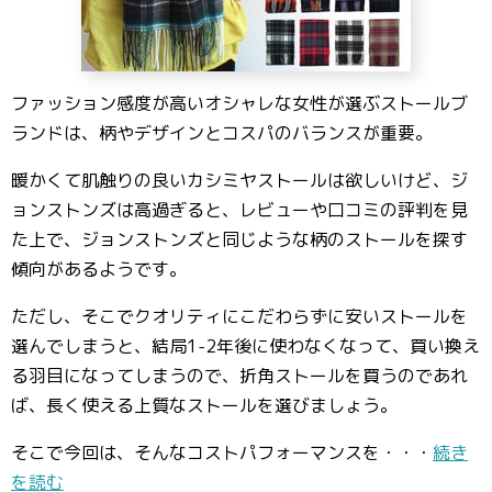
ファッション感度が高いオシャレな女性が選ぶストールブ
ランドは、柄やデザインとコスパのバランスが重要。
暖かくて肌触りの良いカシミヤストールは欲しいけど、ジ
ョンストンズは高過ぎると、レビューや口コミの評判を見
た上で、ジョンストンズと同じような柄のストールを探す
傾向があるようです。
ただし、そこでクオリティにこだわらずに安いストールを
選んでしまうと、結局1-2年後に使わなくなって、買い換え
る羽目になってしまうので、折角ストールを買うのであれ
ば、長く使える上質なストールを選びましょう。
そこで今回は、そんなコストパフォーマンスを・・・
続き
を読む