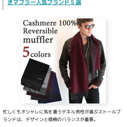
きマフラー人気ブランド５選
忙しくもオシャレに気を遣うデキル男性が選ぶストールブ
ランドは、デザインと価格のバランスが重要。