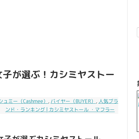
女子が選ぶ！カシミヤストー
シュミー（Cashmee）
,
バイヤー（BUYER）
,
人気ブラ
ンド・ランキング | カシミヤストール ・マフラー