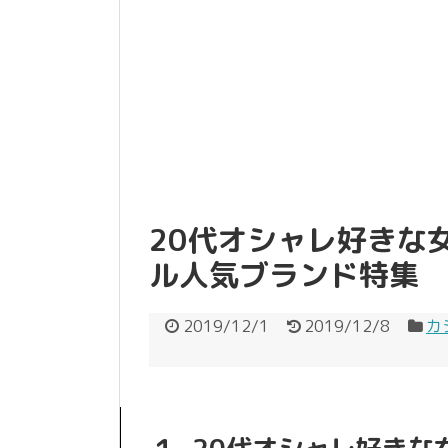
20代オシャレ好きな
ル人気ブランド特集
2019/12/1
2019/12/8
カ