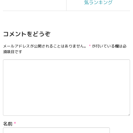
気ランキング
コメントをどうぞ
メールアドレスが公開されることはありません。
*
が付いている欄は必
須項目です
名前
*