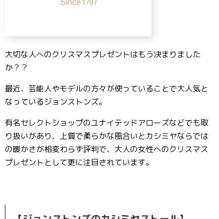
大切な人へのクリスマスプレゼントはもう決まりました
か？？
最近、芸能人やモデルの方々が使っていることで大人気と
なっているジョンストンズ。
有名セレクトショップのユナイテッドアローズなどでも取
り扱いがあり、上質で柔らかな風合いとカシミヤならでは
の暖かさが相変わらず評判で、大人の女性へのクリスマス
プレゼントとして更に注目されています。
【ジョンストンズのカシミヤストール】