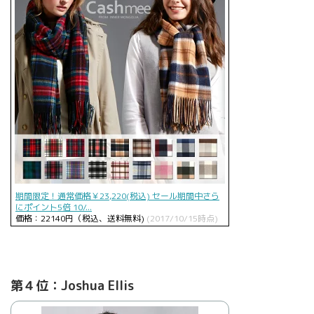
期間限定！通常価格￥23,220(税込) セール期間中さら
にポイント5倍 10/...
価格：22140円（税込、送料無料)
(2017/10/15時点)
第４位：Joshua Ellis