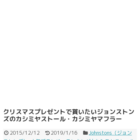
クリスマスプレゼントで貰いたいジョンストン
ズのカシミヤストール・カシミヤマフラー
2015/12/12
2019/1/16
Johnstons（ジョン