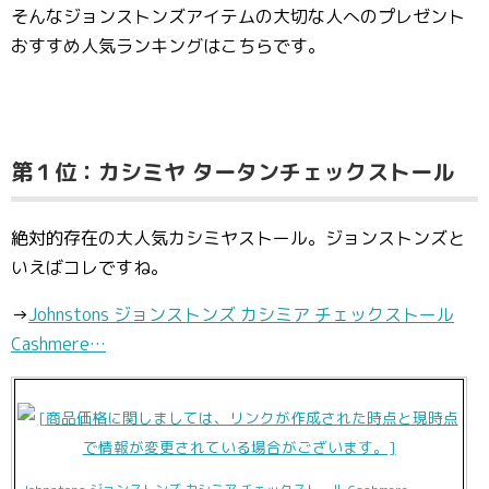
そんなジョンストンズアイテムの大切な人へのプレゼント
おすすめ人気ランキングはこちらです。
第１位：カシミヤ タータンチェックストール
絶対的存在の大人気カシミヤストール。ジョンストンズと
いえばコレですね。
→
Johnstons ジョンストンズ カシミア チェックストール
Cashmere…