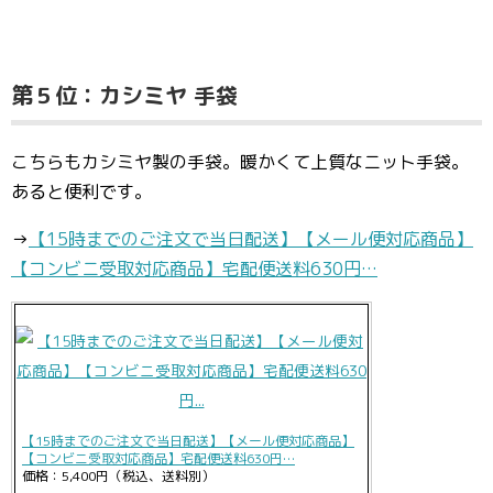
第５位：カシミヤ 手袋
こちらもカシミヤ製の手袋。暖かくて上質なニット手袋。
あると便利です。
→
【15時までのご注文で当日配送】【メール便対応商品】
【コンビニ受取対応商品】宅配便送料630円…
【15時までのご注文で当日配送】【メール便対応商品】
【コンビニ受取対応商品】宅配便送料630円…
価格：5,400円（税込、送料別）