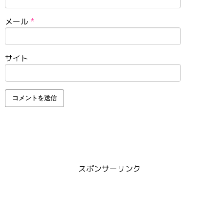
メール
*
サイト
スポンサーリンク