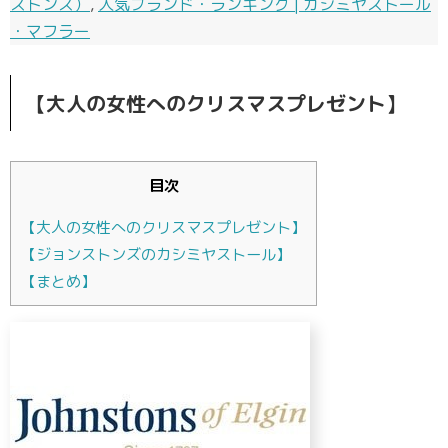
ストンズ）
,
人気ブランド・ランキング | カシミヤストール
・マフラー
【大人の女性へのクリスマスプレゼント】
目次
【大人の女性へのクリスマスプレゼント】
【ジョンストンズのカシミヤストール】
【まとめ】