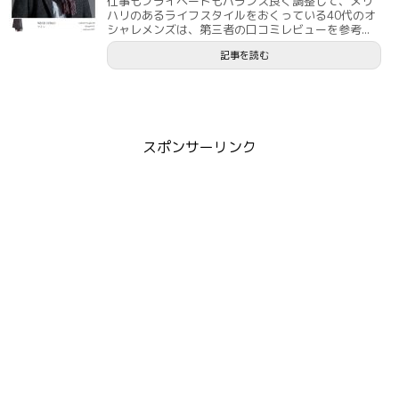
仕事もプライベートもバランス良く調整して、メリ
ハリのあるライフスタイルをおくっている40代のオ
シャレメンズは、第三者の口コミレビューを参考...
記事を読む
スポンサーリンク