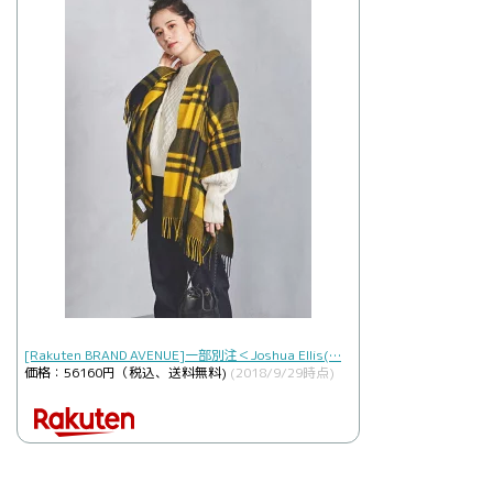
[Rakuten BRAND AVENUE]一部別注＜Joshua Ellis(…
価格：56160円（税込、送料無料)
(2018/9/29時点)