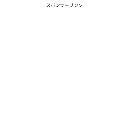
スポンサーリンク