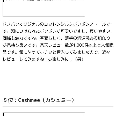
ドノバンオリジナルのコットンシルクボンボンストールで
す。淵につけられたボンボンが可愛いですし、買いやすい
価格も魅力ですね。春夏らしく、薄手の清涼感ある肌触り
が気持ち良いです。楽天レビュー数が1,800件以上と人気商
品です。気になってポチッと購入してみましたので、近々
レビューしてみますね！お楽しみに！（笑）
５位：Cashmee（カシュミー）