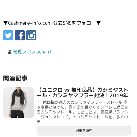
▼Cashmere-Info.com 公式SNSをフォロー▼
管理人(Tanachan）
関連記事
【ユニクロ vs 無印良品】カシミヤスト
ール・カシミヤマフラー対決！2019年
１. 低価格が魅力のカシミヤマフラー・ストール 今
や定番となった、寒い冬を暖かくオシャレに過ごせ
るカシミヤストール。もともとは、最高級ブランド
「ジョンストンズ」のカシミヤストールを、多くの
モ...
記事を読む