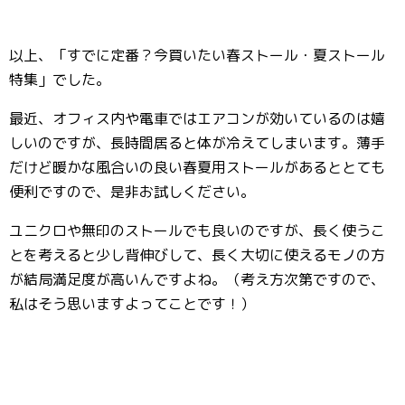
以上、「すでに定番？今買いたい春ストール・夏ストール
特集」でした。
最近、オフィス内や電車ではエアコンが効いているのは嬉
しいのですが、長時間居ると体が冷えてしまいます。薄手
だけど暖かな風合いの良い春夏用ストールがあるととても
便利ですので、是非お試しください。
ユニクロや無印のストールでも良いのですが、長く使うこ
とを考えると少し背伸びして、長く大切に使えるモノの方
が結局満足度が高いんですよね。（考え方次第ですので、
私はそう思いますよってことです！）