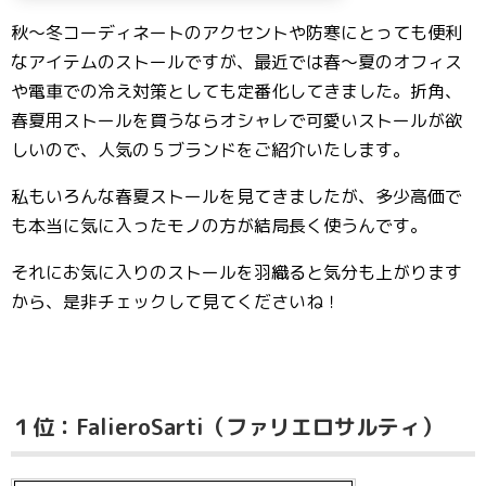
秋〜冬コーディネートのアクセントや防寒にとっても便利
なアイテムのストールですが、最近では春〜夏のオフィス
や電車での冷え対策としても定番化してきました。折角、
春夏用ストールを買うならオシャレで可愛いストールが欲
しいので、人気の５ブランドをご紹介いたします。
私もいろんな春夏ストールを見てきましたが、多少高価で
も本当に気に入ったモノの方が結局長く使うんです。
それにお気に入りのストールを羽織ると気分も上がります
から、是非チェックして見てくださいね！
１位：FalieroSarti（ファリエロサルティ）