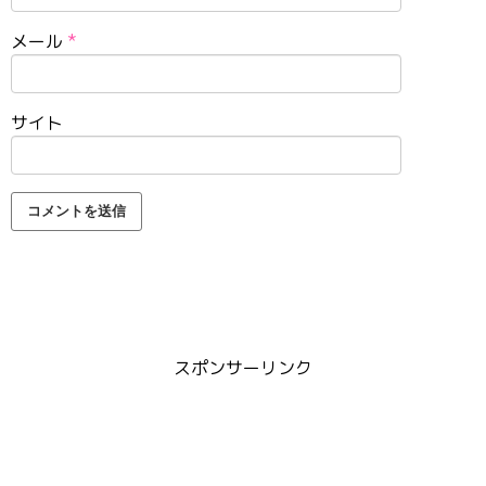
メール
*
サイト
スポンサーリンク