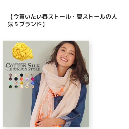
【今買いたい春ストール・夏ストールの人
気５ブランド】