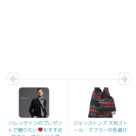
バレンタインのプレゼン
ジョンストンズ 大判スト
トで贈りたい
おすすめ
ール・マフラーの色選び