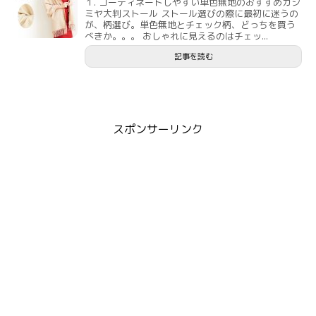
１. コーディネートしやすい単色無地のおすすめカシ
ミヤ大判ストール ストール選びの際に最初に迷うの
が、柄選び。単色無地とチェック柄、どっちを買う
べきか。。。 おしゃれに見えるのはチェッ...
記事を読む
スポンサーリンク