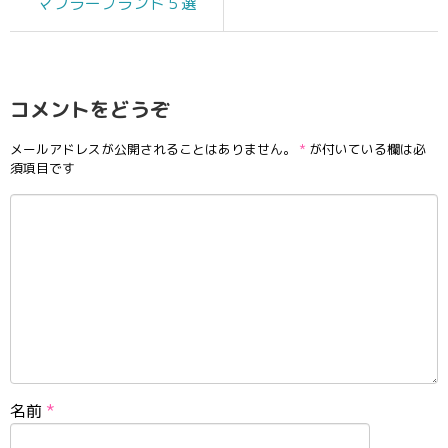
マフラーブランド５選
コメントをどうぞ
メールアドレスが公開されることはありません。
*
が付いている欄は必
須項目です
名前
*