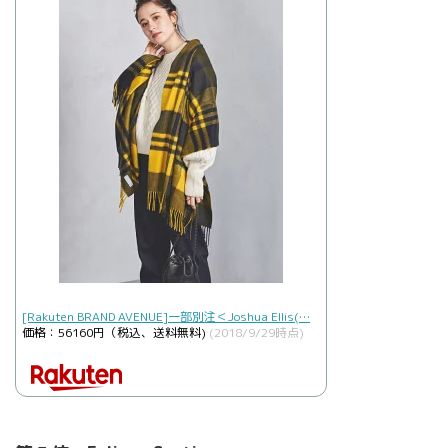
[Rakuten BRAND AVENUE]一部別注＜Joshua Ellis(…
価格：56160円（税込、送料無料)
(2018/9/29時点)