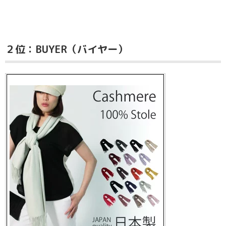
２位：BUYER（バイヤー）