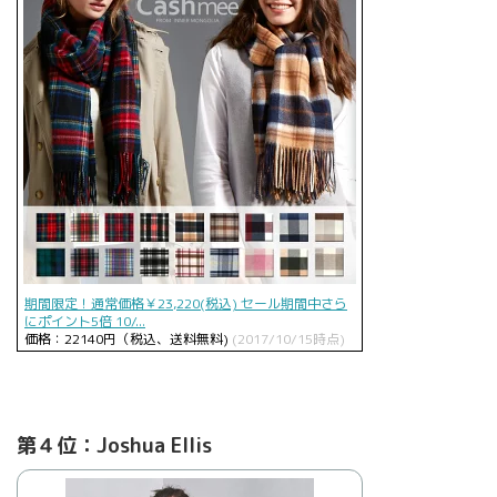
期間限定！通常価格￥23,220(税込) セール期間中さら
にポイント5倍 10/...
価格：22140円（税込、送料無料)
(2017/10/15時点)
第４位：Joshua Ellis